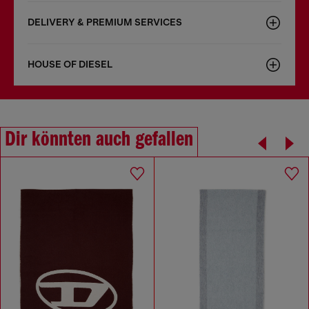
DELIVERY & PREMIUM SERVICES
HOUSE OF DIESEL
Dir könnten auch gefallen