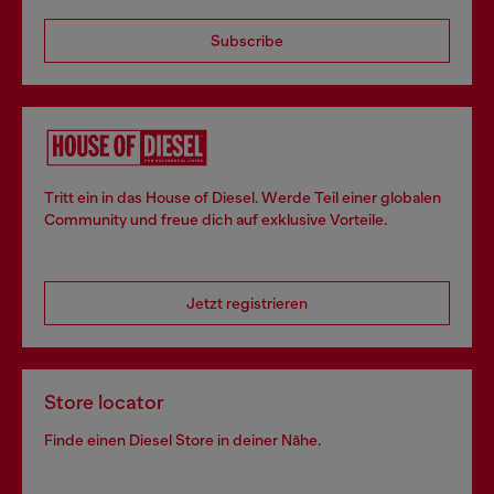
Subscribe
Tritt ein in das House of Diesel. Werde Teil einer globalen
Community und freue dich auf exklusive Vorteile.
Jetzt registrieren
Store locator
Finde einen Diesel Store in deiner Nähe.