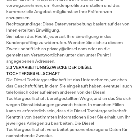
vorwegzunehmen, um Kundenprofile zu erstellen und das
kommerzielle Angebot möglichst an Ihre Präferenzen
anzupassen.
Rechtsgrundlage: Diese Datenverarbeitung basiert auf der von
Ihnen erteilten Einwilligung.
Sie haben das Recht, jederzeit Ihre Einwilligung in das
Kundenprofiling zu widerrufen. Wenden Sie sich zu diesem
Zweck schriftlich an privacy@diesel.com oder an die
gemeinsam Verantwortlichen unter den unter Punkt 1
angegebenen Adressen.
3.3 VERARBEITUNGSZWECKE DER DIESEL
TOCHTERGESELLSCHAFT
Die Diesel Tochtergesellschaft ist das Unternehmen, welches
das Geschäft führt, in dem Sie eingekauft haben, eventuell auch
telefonisch oder auf einem anderen von der Diesel
Tochtergesellschaft bereitgestellten Wege, und an das Sie sich
wegen Dienstleistungen gewandt haben. In manchen Fällen
kann es erforderlich sein, dass die Diesel Tochtergesellschaft
Kenntnis von bestimmten Informationen über Sie erhält, um Ihr
jeweiliges Anliegen zu bearbeiten. Die Diesel
Tochtergesellschaft verarbeitet personenbezogene Daten für
nachstehende Zwecke.