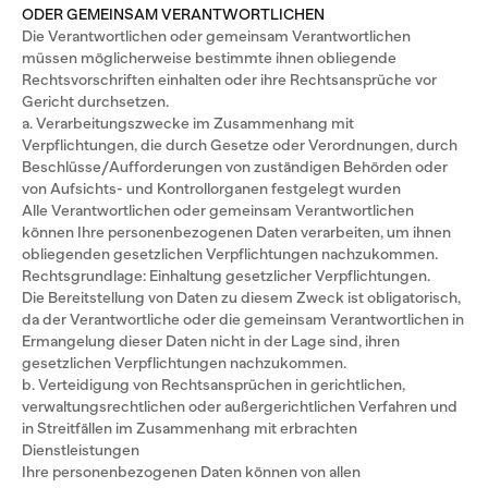
ODER GEMEINSAM VERANTWORTLICHEN
Die Verantwortlichen oder gemeinsam Verantwortlichen
müssen möglicherweise bestimmte ihnen obliegende
Rechtsvorschriften einhalten oder ihre Rechtsansprüche vor
Gericht durchsetzen.
a. Verarbeitungszwecke im Zusammenhang mit
Verpflichtungen, die durch Gesetze oder Verordnungen, durch
Beschlüsse/Aufforderungen von zuständigen Behörden oder
von Aufsichts- und Kontrollorganen festgelegt wurden
Alle Verantwortlichen oder gemeinsam Verantwortlichen
können Ihre personenbezogenen Daten verarbeiten, um ihnen
obliegenden gesetzlichen Verpflichtungen nachzukommen.
Rechtsgrundlage: Einhaltung gesetzlicher Verpflichtungen.
Die Bereitstellung von Daten zu diesem Zweck ist obligatorisch,
da der Verantwortliche oder die gemeinsam Verantwortlichen in
Ermangelung dieser Daten nicht in der Lage sind, ihren
gesetzlichen Verpflichtungen nachzukommen.
b. Verteidigung von Rechtsansprüchen in gerichtlichen,
verwaltungsrechtlichen oder außergerichtlichen Verfahren und
in Streitfällen im Zusammenhang mit erbrachten
Dienstleistungen
Ihre personenbezogenen Daten können von allen