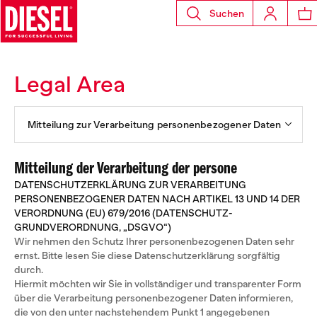
Suchen
Legal Area
Mitteilung zur Verarbeitung personenbezogener Daten
Mitteilung der Verarbeitung der persone
DATENSCHUTZERKLÄRUNG ZUR VERARBEITUNG
PERSONENBEZOGENER DATEN NACH ARTIKEL 13 UND 14 DER
VERORDNUNG (EU) 679/2016 (DATENSCHUTZ-
GRUNDVERORDNUNG, „DSGVO“)
Wir nehmen den Schutz Ihrer personenbezogenen Daten sehr
ernst. Bitte lesen Sie diese Datenschutzerklärung sorgfältig
durch.
Hiermit möchten wir Sie in vollständiger und transparenter Form
über die Verarbeitung personenbezogener Daten informieren,
die von den unter nachstehendem Punkt 1 angegebenen