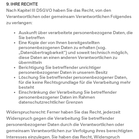
9. IHRE RECHTE
Nach Kapitel III DSGVO haben Sie das Recht, von den
Verantwortlichen oder gemeinsam Verantwortlichen Folgendes
zu verlangen:
Auskunft über verarbeitete personenbezogene Daten, die
Sie betreffen
Eine Kopie der von Ihnen bereitgestellten
personenbezogenen Daten zu erhalten (sog.
„Datenübertragbarkeit“) und soweit technisch möglich,
diese Daten an einen anderen Verantwortlichen zu
übermitteln
Berichtigung Sie betreffender unrichtiger
personenbezogener Daten in unserem Besitz
Löschung Sie betreffender personenbezogener Daten,
für die keine Rechtsgrundlage für die Verarbeitung mehr
besteht
Einschränkung der Verarbeitung Sie betreffender
personenbezogener Daten im Rahmen
datenschutzrechtlicher Grenzen
Widerspruchsrecht: Ferner haben Sie das Recht, jederzeit
Widerspruch gegen die Verarbeitung Sie betreffender
personenbezogener Daten durch die Verantwortlichen oder
gemeinsam Verantwortlichen zur Verfolgung ihres berechtigten
Interesses einzulegen. Sie haben das Recht, Widerspruch