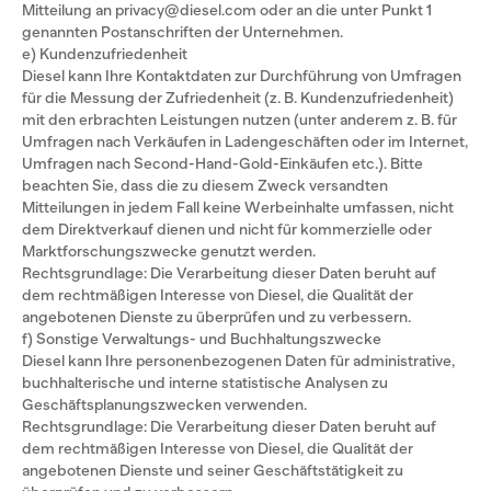
Mitteilung an privacy@diesel.com oder an die unter Punkt 1
genannten Postanschriften der Unternehmen.
e) Kundenzufriedenheit
Diesel kann Ihre Kontaktdaten zur Durchführung von Umfragen
für die Messung der Zufriedenheit (z. B. Kundenzufriedenheit)
mit den erbrachten Leistungen nutzen (unter anderem z. B. für
Umfragen nach Verkäufen in Ladengeschäften oder im Internet,
Umfragen nach Second-Hand-Gold-Einkäufen etc.). Bitte
beachten Sie, dass die zu diesem Zweck versandten
Mitteilungen in jedem Fall keine Werbeinhalte umfassen, nicht
dem Direktverkauf dienen und nicht für kommerzielle oder
Marktforschungszwecke genutzt werden.
Rechtsgrundlage: Die Verarbeitung dieser Daten beruht auf
dem rechtmäßigen Interesse von Diesel, die Qualität der
angebotenen Dienste zu überprüfen und zu verbessern.
f) Sonstige Verwaltungs- und Buchhaltungszwecke
Diesel kann Ihre personenbezogenen Daten für administrative,
buchhalterische und interne statistische Analysen zu
Geschäftsplanungszwecken verwenden.
Rechtsgrundlage: Die Verarbeitung dieser Daten beruht auf
dem rechtmäßigen Interesse von Diesel, die Qualität der
angebotenen Dienste und seiner Geschäftstätigkeit zu