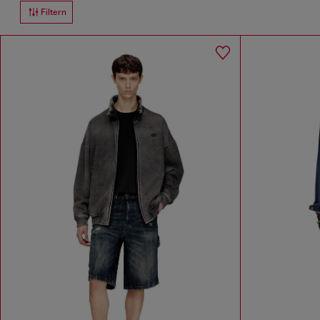
Filtern