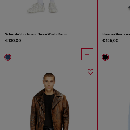
Schmale Shorts aus Clean-Wash-Denim
Fleece-Shorts m
€ 130,00
€ 125,00