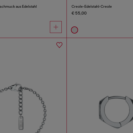
schmuck aus Edelstahl
Creole-Edelstahl-Creole
€ 55,00