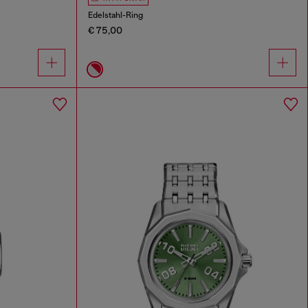
Edelstahl-Ring
€ 75,00