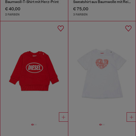
Baumwoll-T-Shirt mit Herz-Print
Sweatshirt aus Baumwolle mit Reißverschluss
€ 40,00
€ 75,00
2 FARBEN
3 FARBEN