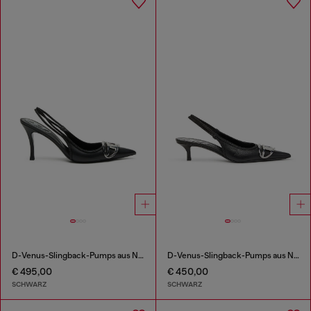
D-Venus-Slingback-Pumps aus Nappa-Leder
D-Venus-Slingback-Pumps aus Nappa-Leder
€ 495,00
€ 450,00
SCHWARZ
SCHWARZ