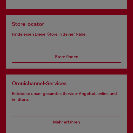
Store locator
Finde einen Diesel Store in deiner Nähe.
Store finden
Omnichannel-Services
Entdecke unser gesamtes Service-Angebot, online und
im Store.
Mehr erfahren