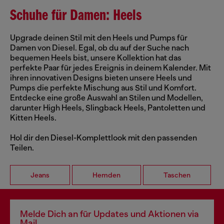
Schuhe für Damen: Heels
Upgrade deinen Stil mit den Heels und Pumps für
Damen von Diesel. Egal, ob du auf der Suche nach
bequemen Heels bist, unsere Kollektion hat das
perfekte Paar für jedes Ereignis in deinem Kalender. Mit
ihren innovativen Designs bieten unsere Heels und
Pumps die perfekte Mischung aus Stil und Komfort.
Entdecke eine große Auswahl an Stilen und Modellen,
darunter High Heels, Slingback Heels, Pantoletten und
Kitten Heels.
Hol dir den Diesel-Komplettlook mit den passenden
Teilen.
Jeans
Hemden
Taschen
Melde Dich an für Updates und Aktionen via
Mail