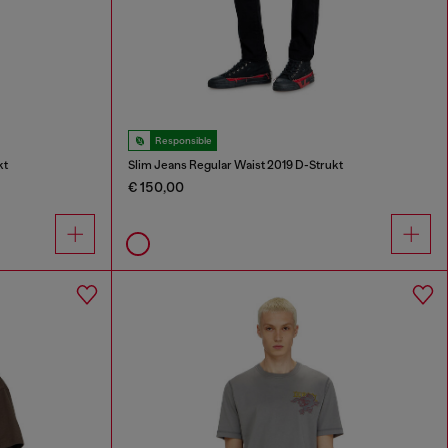
Responsible
kt
Slim Jeans Regular Waist 2019 D-Strukt
€ 150,00