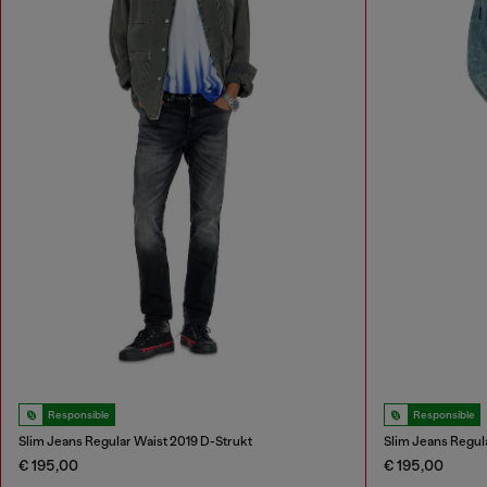
Responsible
Responsible
Slim Jeans Regular Waist 2019 D-Strukt
Slim Jeans Regul
€ 195,00
€ 195,00