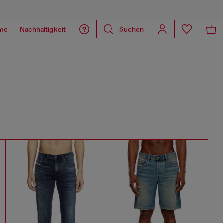
me
Nachhaltigkeit
Suchen