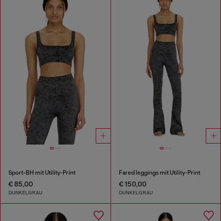
Sport-BH mit Utility-Print
Fared leggings mit Utility-Print
€ 85,00
€ 150,00
DUNKELGRAU
DUNKELGRAU