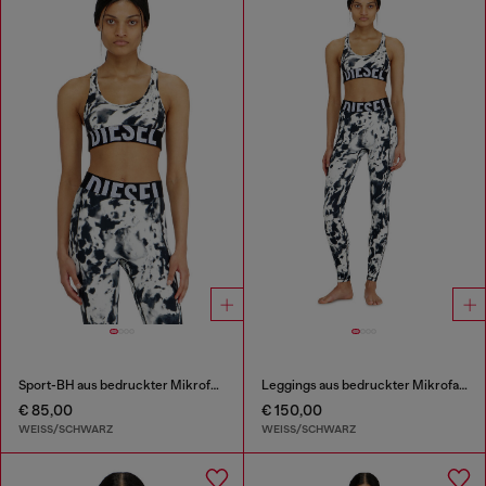
Sport-BH aus bedruckter Mikrofaser
Leggings aus bedruckter Mikrofaser
€ 85,00
€ 150,00
WEISS/SCHWARZ
WEISS/SCHWARZ