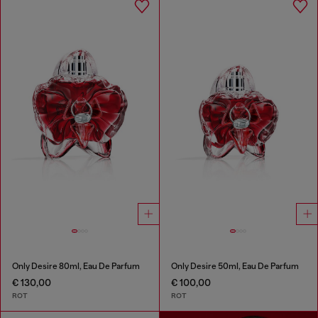
Only Desire 80ml, Eau De Parfum
Only Desire 50ml, Eau De Parfum
€ 130,00
€ 100,00
ROT
ROT