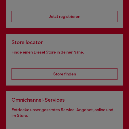
Jetzt registrieren
Store locator
Finde einen Diesel Store in deiner Nähe.
Store finden
Omnichannel-Services
Entdecke unser gesamtes Service-Angebot, online und
im Store.