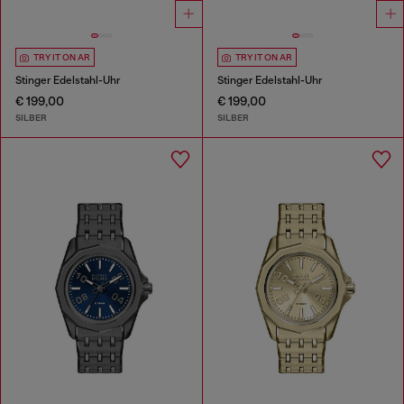
TRY IT ON AR
TRY IT ON AR
Stinger Edelstahl-Uhr
Stinger Edelstahl-Uhr
€ 199,00
€ 199,00
SILBER
SILBER