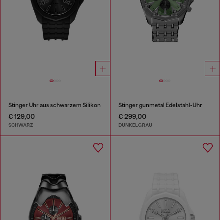
Stinger Uhr aus schwarzem Silikon
Stinger gunmetal Edelstahl-Uhr
€ 129,00
€ 299,00
SCHWARZ
DUNKELGRAU