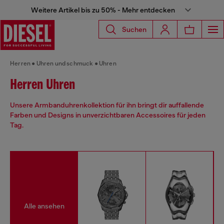
Weitere Artikel bis zu 50% - Mehr entdecken
Suchen
Herren
Uhren und schmuck
Uhren
Herren Uhren
Unsere Armbanduhrenkollektion für ihn bringt dir auffallende
Farben und Designs in unverzichtbaren Accessoires für jeden
Tag.
Alle ansehen