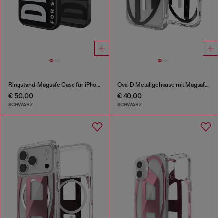
Ringstand-Magsafe Case für iPhone 17
Oval D Metallgehäuse mit Magsafe für iPhone 17 Pro
€ 50,00
€ 40,00
SCHWARZ
SCHWARZ