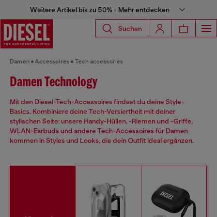
Weitere Artikel bis zu 50% - Mehr entdecken
Suchen
Damen
Accessoires
Tech accessories
Damen Technology
Mit den Diesel-Tech-Accessoires findest du deine Style-
Basics. Kombiniere deine Tech-Versiertheit mit deiner
stylischen Seite: unsere Handy-Hüllen, -Riemen und -Griffe,
WLAN-Earbuds und andere Tech-Accessoires für Damen
kommen in Styles und Looks, die dein Outfit ideal ergänzen.