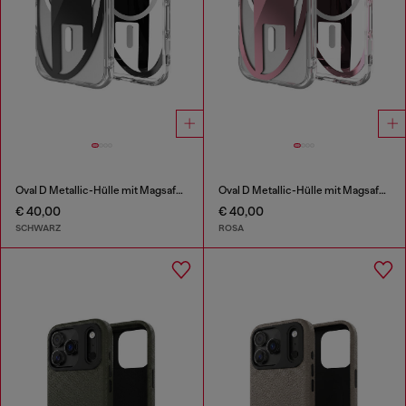
Oval D Metallic-Hülle mit Magsafe für iPhone 17
Oval D Metallic-Hülle mit Magsafe für iPhone 17
€ 40,00
€ 40,00
SCHWARZ
ROSA