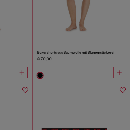
Boxershorts aus Baumwolle mit Blumenstickerei
€ 70,00