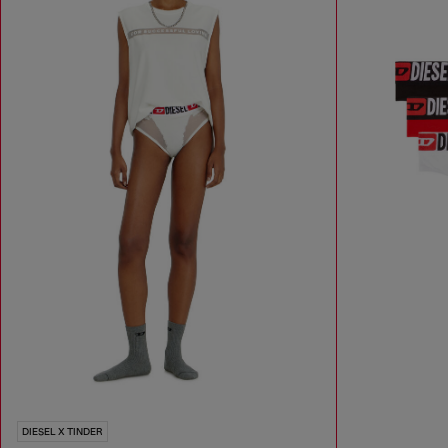
DIESEL X TINDER