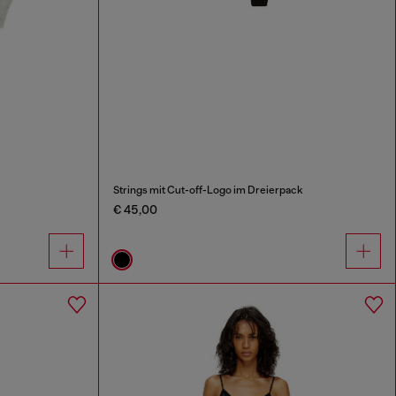
Strings mit Cut-off-Logo im Dreierpack
€ 45,00