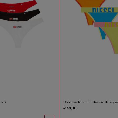
rpack
Dreierpack Stretch-Baumwoll-Tangas
€ 48,00