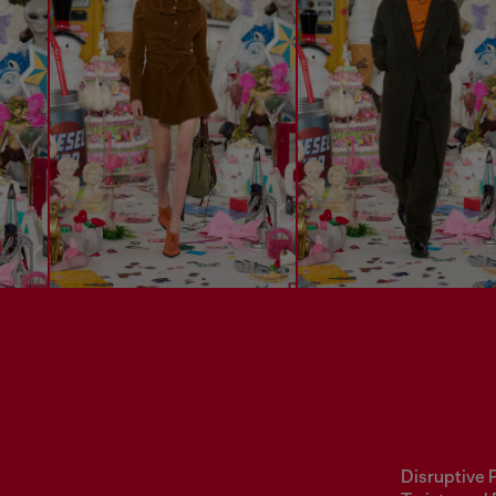
Disruptive 