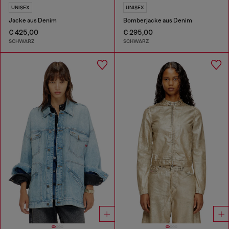
UNISEX
UNISEX
Jacke aus Denim
Bomberjacke aus Denim
€ 425,00
€ 295,00
SCHWARZ
SCHWARZ