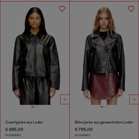
Coachjacke aus Leder
Bikerjacke aus gewachstem Leder
€ 695,00
€ 795,00
SCHWARZ
SCHWARZ