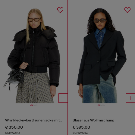
Wrinkled-nylon Daunenjacke mit abnehmbarer Kapuze
Blazer aus Wollmischung
€ 350,00
€ 395,00
SCHWARZ
SCHWARZ