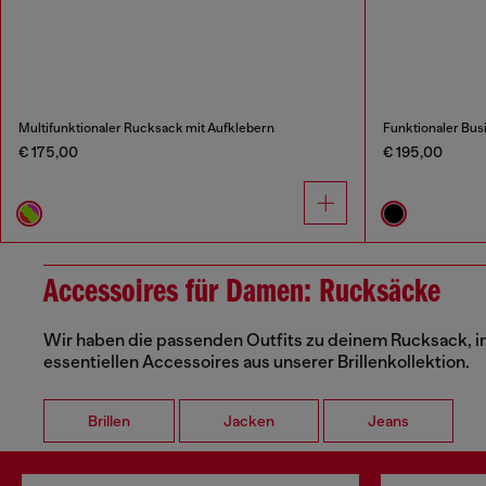
Multifunktionaler Rucksack mit Aufklebern
Funktionaler Bu
€ 175,00
€ 195,00
Accessoires für Damen: Rucksäcke
Wir haben die passenden Outfits zu deinem Rucksack, in
essentiellen Accessoires aus unserer Brillenkollektion.
Brillen
Jacken
Jeans