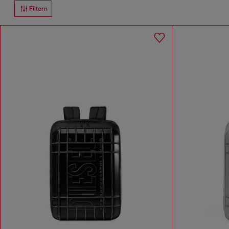
Filtern