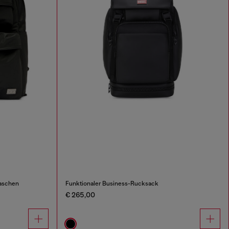
aschen
Funktionaler Business-Rucksack
€ 265,00