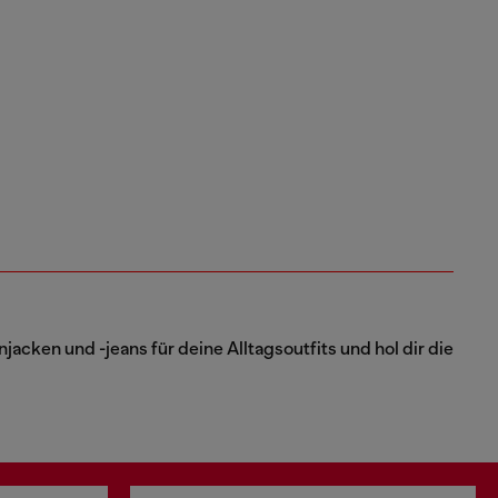
ken und -jeans für deine Alltagsoutfits und hol dir die