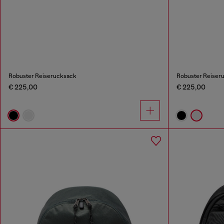
Robuster Reiserucksack
Robuster Reiser
€ 225,00
€ 225,00