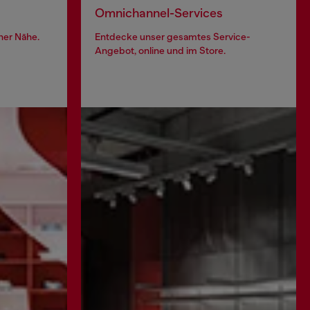
Omnichannel-Services
iner Nähe.
Entdecke unser gesamtes Service-
Angebot, online und im Store.