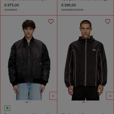
€ 275,00
€ 295,00
SCHWARZ
SCHWARZ/WEISS