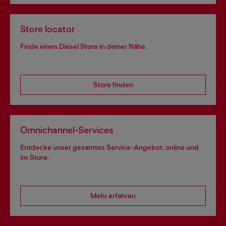
Store locator
Finde einen Diesel Store in deiner Nähe.
Store finden
Omnichannel-Services
Entdecke unser gesamtes Service-Angebot, online und
im Store.
Mehr erfahren