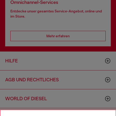
Omnichannel-Services
Entdecke unser gesamtes Service-Angebot, online und
im Store.
Mehr erfahren
HILFE
AGB UND RECHTLICHES
WORLD OF DIESEL