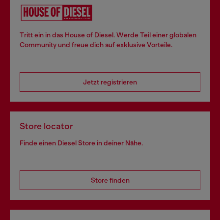
Tritt ein in das House of Diesel. Werde Teil einer globalen
Community und freue dich auf exklusive Vorteile.
Jetzt registrieren
Store locator
Finde einen Diesel Store in deiner Nähe.
Store finden