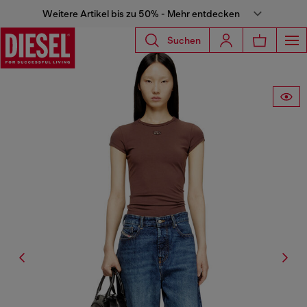
Weitere Artikel bis zu 50% - Mehr entdecken
Suchen