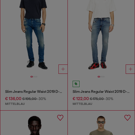
Slim Jeans Regular Waist 2019 D-Strukt
Slim Jeans Regular Waist 2019 D-Strukt
€ 136,00
€ 122,00
€ 195,00
-30%
€ 175,00
-30%
MITTELBLAU
MITTELBLAU