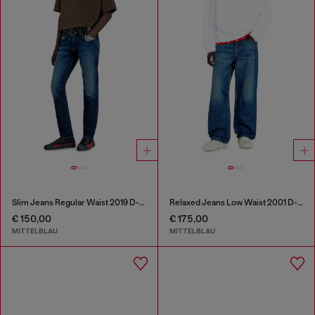
Slim Jeans Regular Waist 2019 D-Strukt
Relaxed Jeans Low Waist 2001 D-Macro
€ 150,00
€ 175,00
MITTELBLAU
MITTELBLAU