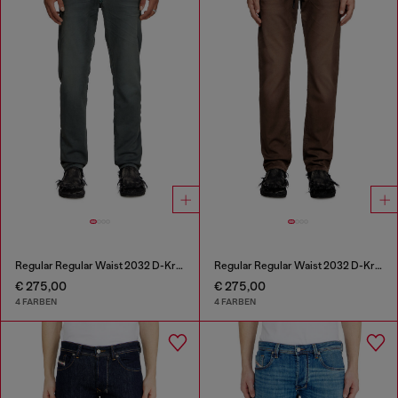
Regular Regular Waist 2032 D-Krooley Joggjeans®
Regular Regular Waist 2032 D-Krooley Joggjeans®
€ 275,00
€ 275,00
4 FARBEN
4 FARBEN