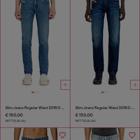
Slim Jeans Regular Waist 2019 D-Strukt
Slim Jeans Regular Waist 2019 D-Strukt
€ 150,00
€ 150,00
MITTELBLAU
MITTELBLAU