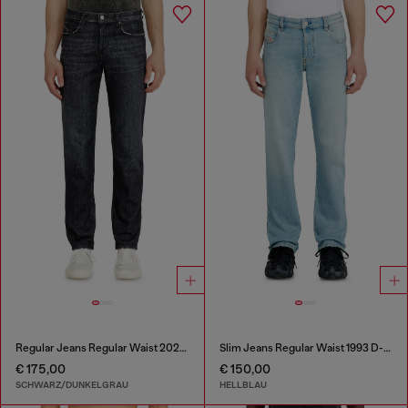
Regular Jeans Regular Waist 2023 D-Finitive
Slim Jeans Regular Waist 1993 D-Vyl
€ 175,00
€ 150,00
SCHWARZ/DUNKELGRAU
HELLBLAU