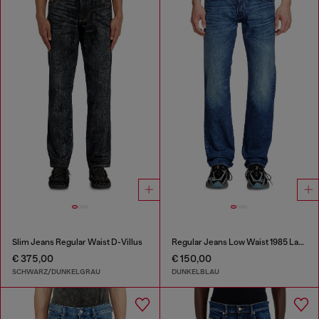
Slim Jeans Regular Waist D-Villus
Regular Jeans Low Waist 1985 Larkee
€ 375,00
€ 150,00
SCHWARZ/DUNKELGRAU
DUNKELBLAU