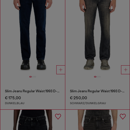
Slim Jeans Regular Waist 1993 D-Vyl
Slim Jeans Regular Waist 1993 D-Vyl
€ 175,00
€ 250,00
DUNKELBLAU
SCHWARZ/DUNKELGRAU