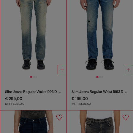
Slim Jeans Regular Waist 1993 D-Vyl
Slim Jeans Regular Waist 1993 D-Vyl
€ 295,00
€ 195,00
MITTELBLAU
MITTELBLAU