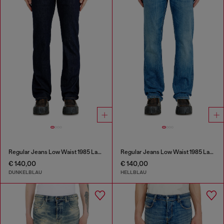
Regular Jeans Low Waist 1985 Larkee
Regular Jeans Low Waist 1985 Larkee
€ 140,00
€ 140,00
DUNKELBLAU
HELLBLAU