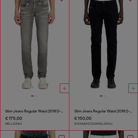
Slim Jeans Regular Waist 2019 D-Strukt
Slim Jeans Regular Waist 2019 D-Strukt
€ 175,00
€ 150,00
HELLGRAU
SCHWARZ/DUNKELGRAU