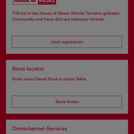
Tritt ein in das House of Diesel. Werde Teil einer globalen
Community und freue dich auf exklusive Vorteile.
Jetzt registrieren
Store locator
Finde einen Diesel Store in deiner Nähe.
Store finden
Omnichannel-Services