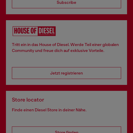
Subscribe
Tritt ein in das House of Diesel. Werde Teil einer globalen
Community und freue dich auf exklusive Vorteile.
Jetzt registrieren
Store locator
Finde einen Diesel Store in deiner Nähe.
Store finden