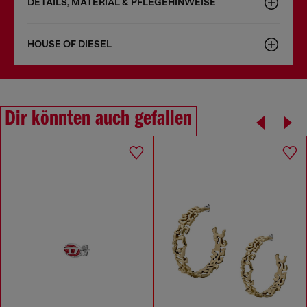
DETAILS, MATERIAL & PFLEGEHINWEISE
HOUSE OF DIESEL
Dir könnten auch gefallen