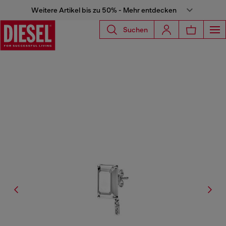
Weitere Artikel bis zu 50% - Mehr entdecken
Suchen