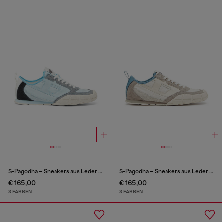
S-Pagodha – Sneakers aus Leder und Nylon
S-Pagodha – Sneakers aus Leder und Nylon
€ 165,00
€ 165,00
3 FARBEN
3 FARBEN