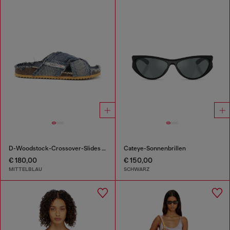
D-Woodstock-Crossover-Slides in ausgefranstem Denim
Cateye-Sonnenbrillen
€ 180,00
€ 150,00
MITTELBLAU
SCHWARZ