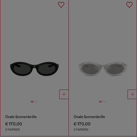
Ovale Sonnenbrille
Ovale Sonnenbrille
€ 170,00
€ 170,00
2 FARBEN
2 FARBEN