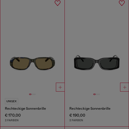
UNISEX
Rechteckige Sonnenbrille
Rechteckige Sonnenbrille
€ 170,00
€ 190,00
2 FARBEN
2 FARBEN