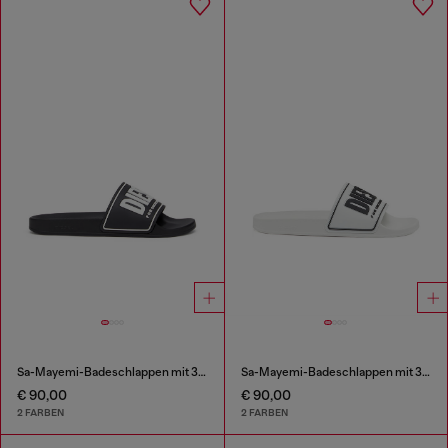
Sa-Mayemi-Badeschlappen mit 3D-Logo
Sa-Mayemi-Badeschlappen mit 3D-Logo
€ 90,00
€ 90,00
2 FARBEN
2 FARBEN