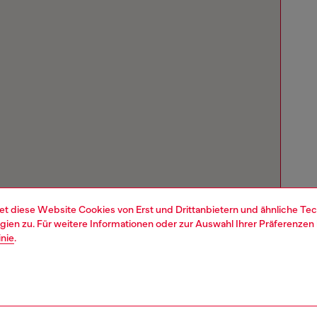
et diese Website Cookies von Erst und Drittanbietern und ähnliche Tec
ien zu. Für weitere Informationen oder zur Auswahl Ihrer Präferenzen 
inie
.