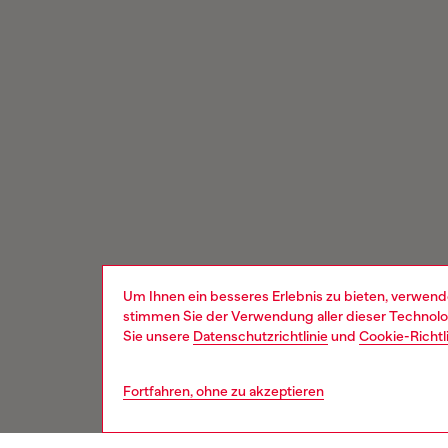
Um Ihnen ein besseres Erlebnis zu bieten, verwend
stimmen Sie der Verwendung aller dieser Technolog
Sie unsere
Datenschutzrichtlinie
und
Cookie-Richtl
Fortfahren, ohne zu akzeptieren