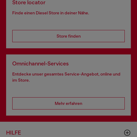
Store locator
Finde einen Diesel Store in deiner Nähe.
Store finden
Omnichannel-Services
Entdecke unser gesamtes Service-Angebot, online und
im Store.
Mehr erfahren
HILFE