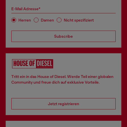
E-Mail Adresse*
Herren
Damen
Nicht spezifiziert
Subscribe
Tritt ein in das House of Diesel. Werde Teil einer globalen
Community und freue dich auf exklusive Vorteile.
Jetzt registrieren