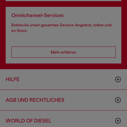
Omnichannel-Services
Entdecke unser gesamtes Service-Angebot, online und
im Store.
Mehr erfahren
HILFE
AGB UND RECHTLICHES
WORLD OF DIESEL