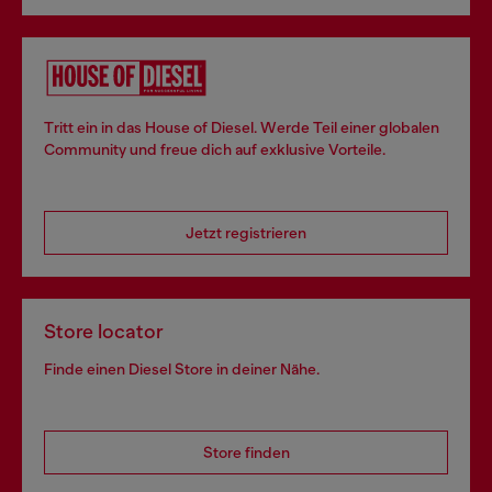
Tritt ein in das House of Diesel. Werde Teil einer globalen
Community und freue dich auf exklusive Vorteile.
Jetzt registrieren
Store locator
Finde einen Diesel Store in deiner Nähe.
Store finden