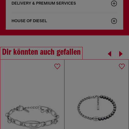
DELIVERY & PREMIUM SERVICES
HOUSE OF DIESEL
Dir könnten auch gefallen