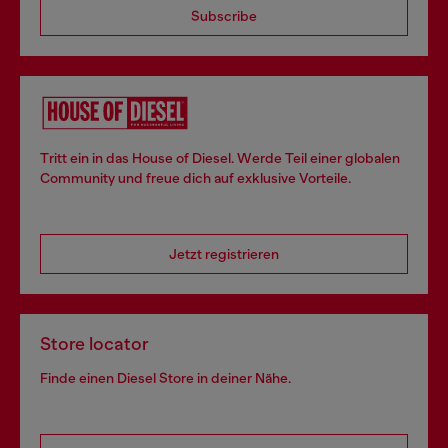
Subscribe
Tritt ein in das House of Diesel. Werde Teil einer globalen
Community und freue dich auf exklusive Vorteile.
Jetzt registrieren
Store locator
Finde einen Diesel Store in deiner Nähe.