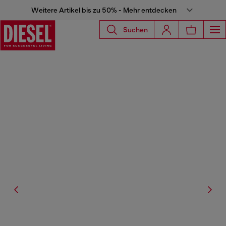
Weitere Artikel bis zu 50% - Mehr entdecken
Suchen