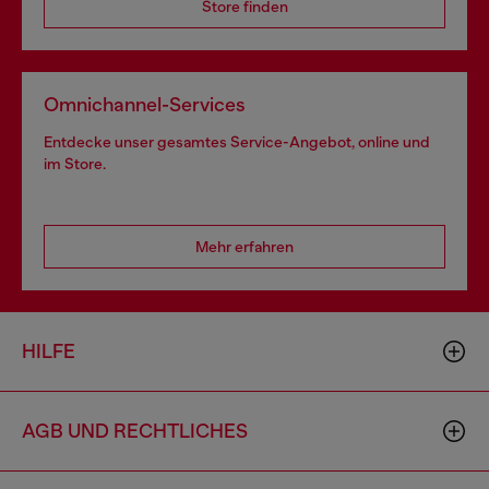
Store finden
Omnichannel-Services
Entdecke unser gesamtes Service-Angebot, online und
im Store.
Mehr erfahren
HILFE
AGB UND RECHTLICHES