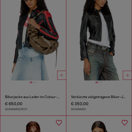
Bikerjacke aus Leder im Colour-Block-Design
Verkürzte vielgetragene Biker-Jacke
€ 650,00
€ 350,00
SCHWARZ/ROT
SCHWARZ