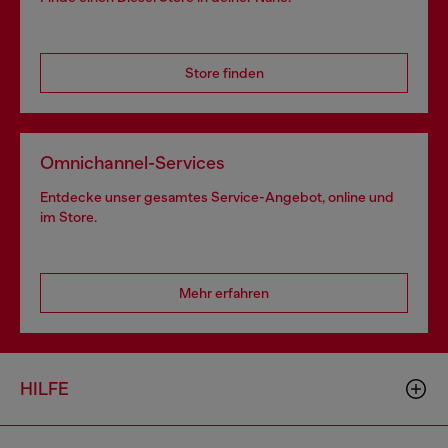
Store finden
Omnichannel-Services
Entdecke unser gesamtes Service-Angebot, online und
im Store.
Mehr erfahren
HILFE