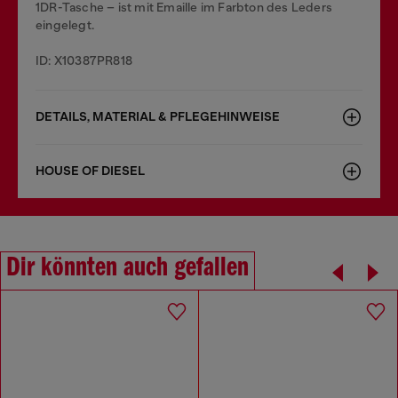
1DR-Tasche – ist mit Emaille im Farbton des Leders
eingelegt.
ID: X10387PR818
DETAILS, MATERIAL & PFLEGEHINWEISE
HOUSE OF DIESEL
Dir könnten auch gefallen