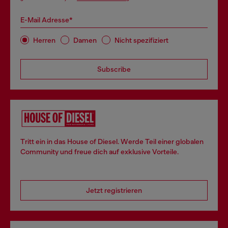
E-Mail Adresse*
Herren
Damen
Nicht spezifiziert
Subscribe
Tritt ein in das House of Diesel. Werde Teil einer globalen
Community und freue dich auf exklusive Vorteile.
Jetzt registrieren