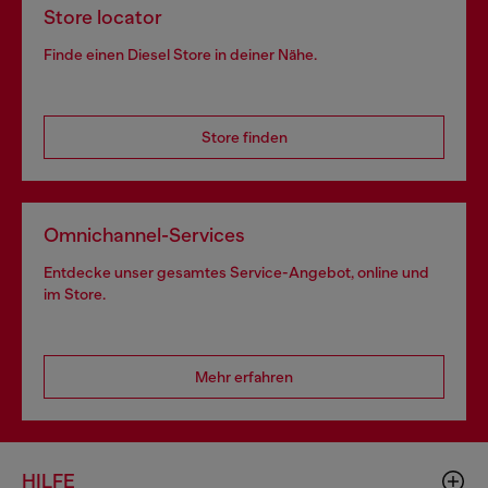
Store locator
Finde einen Diesel Store in deiner Nähe.
Store finden
Omnichannel-Services
Entdecke unser gesamtes Service-Angebot, online und
im Store.
Mehr erfahren
HILFE