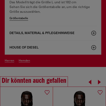
Das Modell trägt die Größe L und ist 182 cm
Sehen Sie sich die Größentabelle an, um die richtige
Größe auszuwählen.
Größentabelle
DETAILS, MATERIAL & PFLEGEHINWEISE
HOUSE OF DIESEL
herren
hemden
Dir könnten auch gefallen