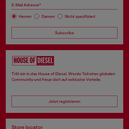
E-Mail Adresse*
Herren
Damen
Nicht spezifiziert
Subscribe
Tritt ein in das House of Diesel. Werde Teil einer globalen
Community und freue dich auf exklusive Vorteile.
Jetzt registrieren
Store locator