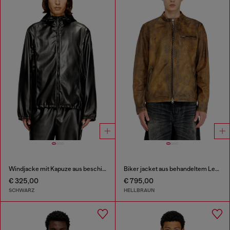
Windjacke mit Kapuze aus beschichtetem Stoff
Biker jacket aus behandeltem Leder
€ 325,00
€ 795,00
SCHWARZ
HELLBRAUN