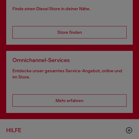
Finde einen Diesel Store in deiner Nähe.
Store finden
Omnichannel-Services
Entdecke unser gesamtes Service-Angebot, online und
im Store.
Mehr erfahren
HILFE