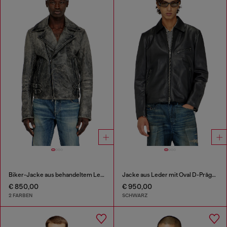
Biker-Jacke aus behandeltem Leder
Jacke aus Leder mit Oval D-Prägung
€ 850,00
€ 950,00
2 FARBEN
SCHWARZ