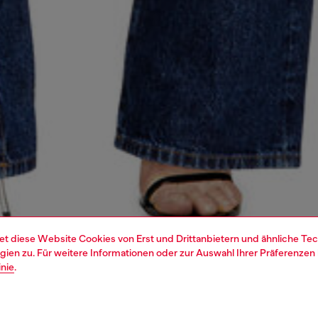
et diese Website Cookies von Erst und Drittanbietern und ähnliche Tec
ien zu. Für weitere Informationen oder zur Auswahl Ihrer Präferenzen 
inie
.