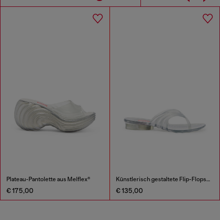
Plateau-Pantolette aus Melflex®
Künstlerisch gestaltete Flip-Flops aus Melflex®
€ 175,00
€ 135,00