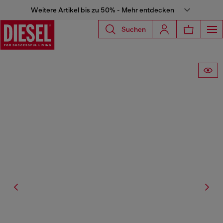
Weitere Artikel bis zu 50% - Mehr entdecken
Suchen