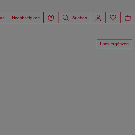
me
Nachhaltigkeit
Suchen
Look ergänzen