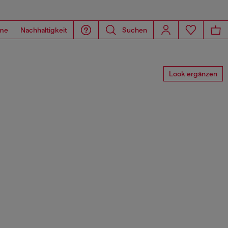
me
Nachhaltigkeit
Suchen
Look ergänzen