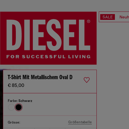
SALE
Neuh
T-Shirt Mit Metallischem Oval D
€ 85,00
Farbe:
Schwarz
Größentabelle
Grösse: