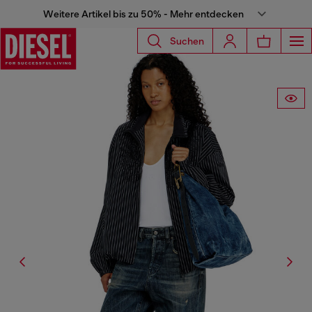
Weitere Artikel bis zu 50% - Mehr entdecken
Suchen