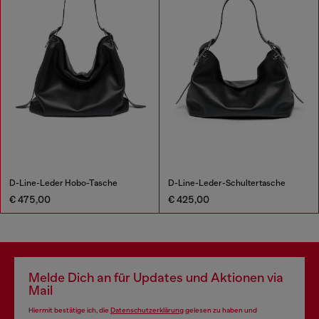
D-Line-Leder Hobo-Tasche
D-Line-Leder-Schultertasche
€ 475,00
€ 425,00
Melde Dich an für Updates und Aktionen via
Mail
Hiermit bestätige ich, die
Datenschutzerklärung
gelesen zu haben und