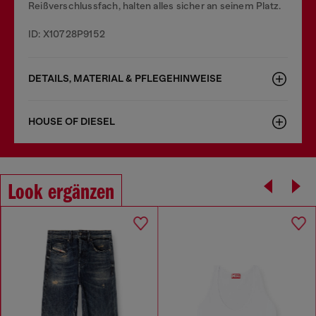
Reißverschlussfach, halten alles sicher an seinem Platz.
ID: X10728P9152
DETAILS, MATERIAL & PFLEGEHINWEISE
HOUSE OF DIESEL
Look ergänzen