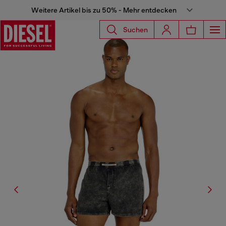
Weitere Artikel bis zu 50% - Mehr entdecken
Suchen