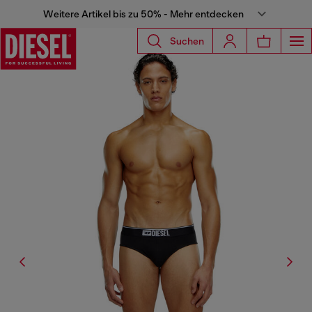
Weitere Artikel bis zu 50% - Mehr entdecken
Suchen