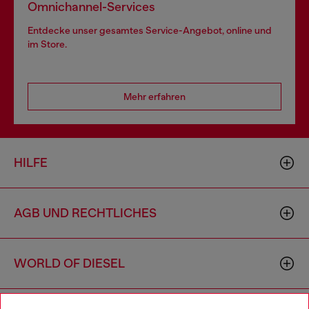
Omnichannel-Services
Entdecke unser gesamtes Service-Angebot, online und
im Store.
Mehr erfahren
HILFE
AGB UND RECHTLICHES
WORLD OF DIESEL