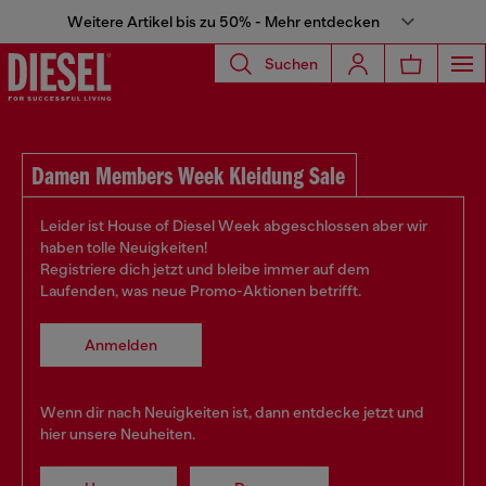
Weitere Artikel bis zu 50% - Mehr entdecken
Suchen
Damen Members Week Kleidung Sale
Leider ist House of Diesel Week abgeschlossen aber wir
haben tolle Neuigkeiten!
Registriere dich jetzt und bleibe immer auf dem
Laufenden, was neue Promo-Aktionen betrifft.
Anmelden
Wenn dir nach Neuigkeiten ist, dann entdecke jetzt und
hier unsere Neuheiten.