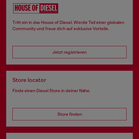
Tritt ein in das House of Diesel. Werde Teil einer globalen
Community und freue dich auf exklusive Vorteile.
Jetzt registrieren
Store locator
Finde einen Diesel Store in deiner Nähe.
Store finden