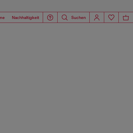
me
Nachhaltigkeit
Suchen