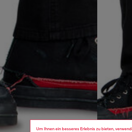
Um Ihnen ein besseres Erlebnis zu bieten, verwend