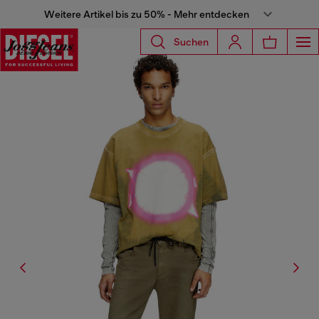
Weitere Artikel bis zu 50% - Mehr entdecken
Suchen