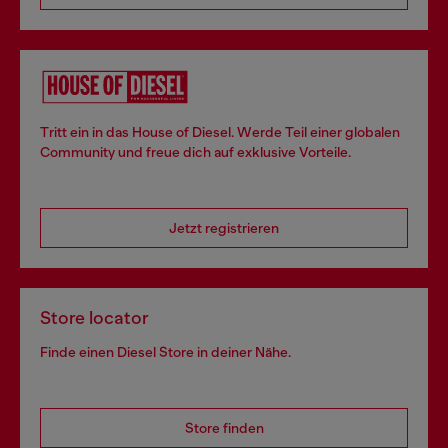
Tritt ein in das House of Diesel. Werde Teil einer globalen
Community und freue dich auf exklusive Vorteile.
Jetzt registrieren
Store locator
Finde einen Diesel Store in deiner Nähe.
Store finden