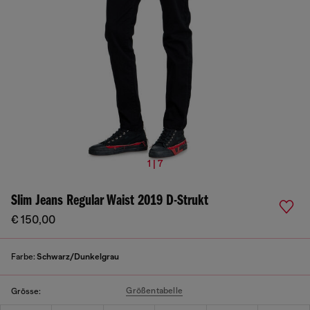
1 | 7
Slim Jeans Regular Waist 2019 D-Strukt
€ 150,00
Farbe:
Schwarz/Dunkelgrau
Größentabelle
Grösse: