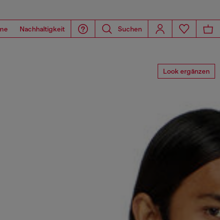
me
Nachhaltigkeit
Suchen
Look ergänzen