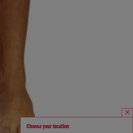
Choose your location