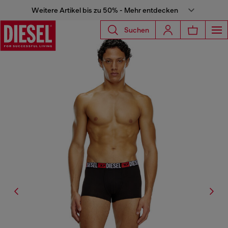
Weitere Artikel bis zu 50% - Mehr entdecken
Suchen