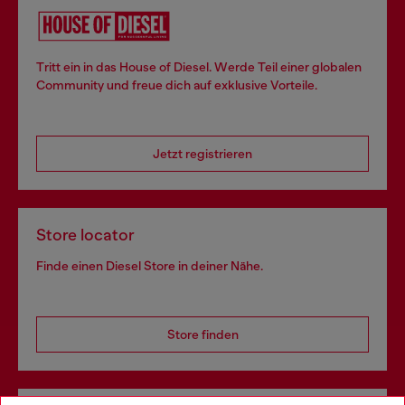
Tritt ein in das House of Diesel. Werde Teil einer globalen
Community und freue dich auf exklusive Vorteile.
Jetzt registrieren
Store locator
Finde einen Diesel Store in deiner Nähe.
Store finden