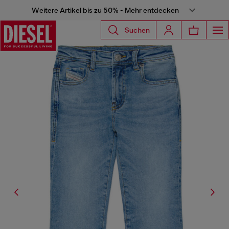
Weitere Artikel bis zu 50% - Mehr entdecken
Suchen