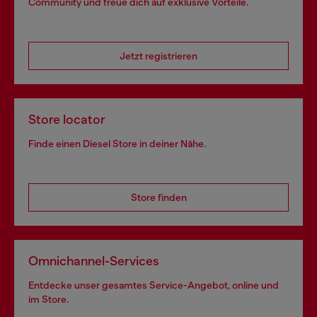
Community und freue dich auf exklusive Vorteile.
Jetzt registrieren
Store locator
Finde einen Diesel Store in deiner Nähe.
Store finden
Omnichannel-Services
Entdecke unser gesamtes Service-Angebot, online und
im Store.