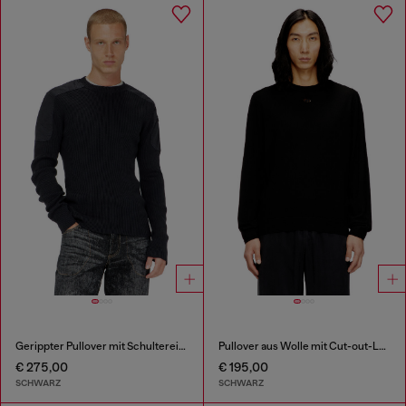
Gerippter Pullover mit Schultereinsätzen
Pullover aus Wolle mit Cut-out-Logo
€ 275,00
€ 195,00
SCHWARZ
SCHWARZ