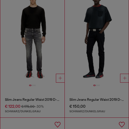
Slim Jeans Regular Waist 2019 D-Strukt
Slim Jeans Regular Waist 2019 D-Strukt
€ 122,00
€ 150,00
€ 175,00
-30%
SCHWARZ/DUNKELGRAU
SCHWARZ/DUNKELGRAU