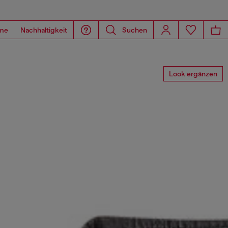
me
Nachhaltigkeit
Suchen
Look ergänzen